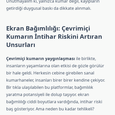
Unutmayalım ki, yalnızca kumar değil, kayıpların
getirdiği duygusal baskı da dikkate alınmalı.
Ekran Bağımlılığı: Çevrimiçi
Kumarın İntihar Riskini Artıran
Unsurları
Çevrimiçi kumarın yaygınlaşması
ile birlikte,
insanların yaşamlarına olan etkisi de gözle görülür
bir hale geldi. Herkesin cebine girebilen sanal
kumarhaneler, insanları birer birer kendine çekiyor.
Bir tıkla ulaşılabilen bu platformlar, bağımlılık
yaratma potansiyeli ile dolup taşıyor. ekran
bağımlılığı ciddi boyutlara vardığında, intihar riski
baş gösteriyor. Ama neden bu kadar tehlikeli?