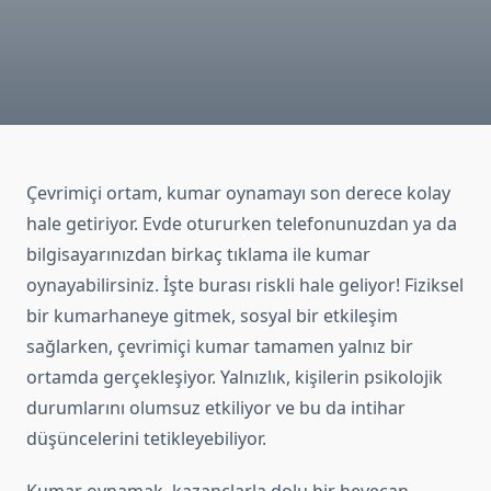
Çevrimiçi ortam, kumar oynamayı son derece kolay
hale getiriyor. Evde otururken telefonunuzdan ya da
bilgisayarınızdan birkaç tıklama ile kumar
oynayabilirsiniz. İşte burası riskli hale geliyor! Fiziksel
bir kumarhaneye gitmek, sosyal bir etkileşim
sağlarken, çevrimiçi kumar tamamen yalnız bir
ortamda gerçekleşiyor. Yalnızlık, kişilerin psikolojik
durumlarını olumsuz etkiliyor ve bu da intihar
düşüncelerini tetikleyebiliyor.