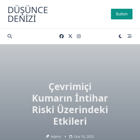
Skip
DÜŞÜNCE
to
Button
DENIZI
content
Çevrimiçi
Kumarın İntihar
Riski Üzerindeki
Etkileri
Admin
Oca 10, 2025