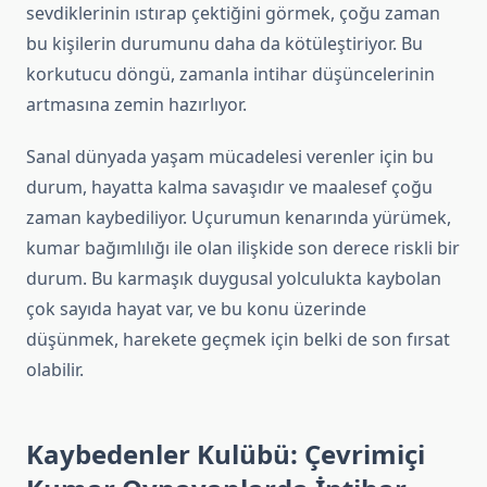
sevdiklerinin ıstırap çektiğini görmek, çoğu zaman
bu kişilerin durumunu daha da kötüleştiriyor. Bu
korkutucu döngü, zamanla intihar düşüncelerinin
artmasına zemin hazırlıyor.
Sanal dünyada yaşam mücadelesi verenler için bu
durum, hayatta kalma savaşıdır ve maalesef çoğu
zaman kaybediliyor. Uçurumun kenarında yürümek,
kumar bağımlılığı ile olan ilişkide son derece riskli bir
durum. Bu karmaşık duygusal yolculukta kaybolan
çok sayıda hayat var, ve bu konu üzerinde
düşünmek, harekete geçmek için belki de son fırsat
olabilir.
Kaybedenler Kulübü: Çevrimiçi