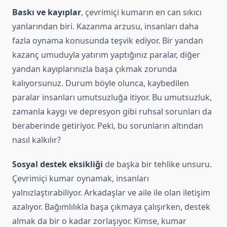
Baskı ve kayıplar
, çevrimiçi kumarın en can sıkıcı
yanlarından biri. Kazanma arzusu, insanları daha
fazla oynama konusunda teşvik ediyor. Bir yandan
kazanç umuduyla yatırım yaptığınız paralar, diğer
yandan kayıplarınızla başa çıkmak zorunda
kalıyorsunuz. Durum böyle olunca, kaybedilen
paralar insanları umutsuzluğa itiyor. Bu umutsuzluk,
zamanla kaygı ve depresyon gibi ruhsal sorunları da
beraberinde getiriyor. Peki, bu sorunların altından
nasıl kalkılır?
Sosyal destek eksikliği
de başka bir tehlike unsuru.
Çevrimiçi kumar oynamak, insanları
yalnızlaştırabiliyor. Arkadaşlar ve aile ile olan iletişim
azalıyor. Bağımlılıkla başa çıkmaya çalışırken, destek
almak da bir o kadar zorlaşıyor. Kimse, kumar