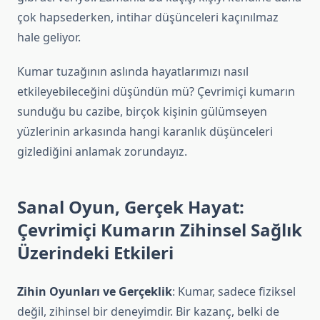
çok hapsederken, intihar düşünceleri kaçınılmaz
hale geliyor.
Kumar tuzağının aslında hayatlarımızı nasıl
etkileyebileceğini düşündün mü? Çevrimiçi kumarın
sunduğu bu cazibe, birçok kişinin gülümseyen
yüzlerinin arkasında hangi karanlık düşünceleri
gizlediğini anlamak zorundayız.
Sanal Oyun, Gerçek Hayat:
Çevrimiçi Kumarın Zihinsel Sağlık
Üzerindeki Etkileri
Zihin Oyunları ve Gerçeklik
: Kumar, sadece fiziksel
değil, zihinsel bir deneyimdir. Bir kazanç, belki de