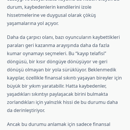
durum, kaybedenlerin kendilerini izole
hissetmelerine ve duygusal olarak çöküş
yaşamalarına yol açıyor.
Daha da çarpıcı olanı, bazı oyuncuların kaybettikleri
paraları geri kazanma arayışında daha da fazla
kumar oynamayı seçmeleri. Bu “kayıp telafisi”
döngüsü, bir kısır döngüye dönüşüyor ve geri
dönüşü olmayan bir yola sürüklüyor. Beklenmedik
kayıplar, özellikle finansal sıkıntı yaşayan bireyler için
büyük bir yıkım yaratabilir. Hatta kaybedenler,
yaşadıkları sıkıntıyı paylaşacak birini bulmakta
zorlandıkları için yalnızlık hissi de bu durumu daha
da derinleştiriyor.
Ancak bu durumu anlamak için sadece finansal