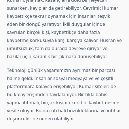
Kumar oynamak, kazançlarla dolu bir heyecan
sunarken, kayıplar da getirebiliyor. Çevrimiçi kumar,
kaybettikçe tekrar oynamak için insanları teşvik
eden bir döngü yaratıyor. İkili duygular içinde
savrulan birçok kişi, kaybettikçe daha fazla
kaybetme korkusuyla karşı karşıya kalıyor. Hüsran ve
umutsuzluk, tam da burada devreye giriyor ve
bazıları için karanlık bir çıkmaza dönüşebiliyor.
Teknoloji günlük yaşamımızın ayrılmaz bir parçası
haline geldi. İnsanlar sosyal medyaya ve ve çeşitli
platformlara kolayca erişebiliyor. Kumar siteleri de
bu kolay erişimden faydalanıyor. Bir tıkla bahis
yapma ihtimali, birçok kişinin kendini kaybetmesine
vesile oluyor. Bu da ruh hali bozukluklarına ve intihar
düşüncelerine neden olabiliyor.