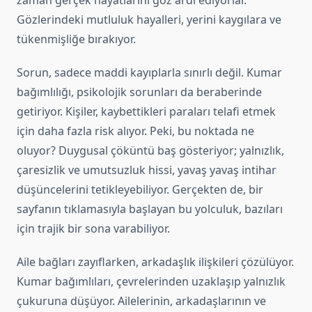
zaman gerçek hayatlarını göz ardı ediyorlar.
Gözlerindeki mutluluk hayalleri, yerini kaygılara ve
tükenmişliğe bırakıyor.
Sorun, sadece maddi kayıplarla sınırlı değil. Kumar
bağımlılığı, psikolojik sorunları da beraberinde
getiriyor. Kişiler, kaybettikleri paraları telafi etmek
için daha fazla risk alıyor. Peki, bu noktada ne
oluyor? Duygusal çöküntü baş gösteriyor; yalnızlık,
çaresizlik ve umutsuzluk hissi, yavaş yavaş intihar
düşüncelerini tetikleyebiliyor. Gerçekten de, bir
sayfanın tıklamasıyla başlayan bu yolculuk, bazıları
için trajik bir sona varabiliyor.
Aile bağları zayıflarken, arkadaşlık ilişkileri çözülüyor.
Kumar bağımlıları, çevrelerinden uzaklaşıp yalnızlık
çukuruna düşüyor. Ailelerinin, arkadaşlarının ve