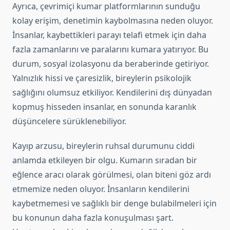
Ayrıca, çevrimiçi kumar platformlarının sunduğu
kolay erişim, denetimin kaybolmasına neden oluyor.
İnsanlar, kaybettikleri parayı telafi etmek için daha
fazla zamanlarını ve paralarını kumara yatırıyor. Bu
durum, sosyal izolasyonu da beraberinde getiriyor.
Yalnızlık hissi ve çaresizlik, bireylerin psikolojik
sağlığını olumsuz etkiliyor. Kendilerini dış dünyadan
kopmuş hisseden insanlar, en sonunda karanlık
düşüncelere sürüklenebiliyor.
Kayıp arzusu, bireylerin ruhsal durumunu ciddi
anlamda etkileyen bir olgu. Kumarın sıradan bir
eğlence aracı olarak görülmesi, olan biteni göz ardı
etmemize neden oluyor. İnsanların kendilerini
kaybetmemesi ve sağlıklı bir denge bulabilmeleri için
bu konunun daha fazla konuşulması şart.