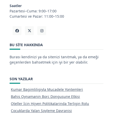
Saatler
Pazartesi–Cuma: 9:00–17:00
Cumartesi ve Pazar: 11:00–15:00
BU SITE HAKKINDA
Burası kendinizi ya da sitenizi tanıtmak, ya da emeği
geçenlerden bahsetmek için iyi bir yer olabilir.
SON YAZILAR
Kumar Bagimliligiyla Mucadele Yontemleri
Bahis Oynamanin Borc Dongusune Etkisi
Oteller İcin Hijyen Politikalarinda Terligin Rolu
Cocuklarda Yalan Soyleme Davranisi