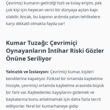
Çevrimiçi kumarın getirdiği hızlı ve kolay erişim, pek
çok kişi için heyecan verici bir dünyaya açılan kapı
olabilir. Ancak, bu kapının ardında yatan tehlikelere
karşı dikkatli olmakta fayda var!
Kumar Tuzağı: Çevrimiçi
Oynayanların İntihar Riski Gözler
Önüne Seriliyor
Yalnızlık ve İzolasyon:
Çevrimiçi kumar, kişileri
kendilerine kapatıyor. Fiziksel bir ortamda kaybetme
hissiyle, çevrimiçi ortamda kaybetme arasında büyük
bir fark var. Kaybedenler, kayıplarını gizlemek ve
başkalarına bunu anlatmamak için daha fazla tecrit
ediliyorlar. Yerel bir kumarhaneye gidip