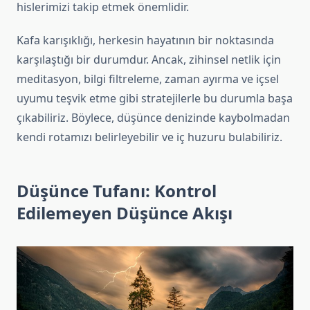
hislerimizi takip etmek önemlidir.
Kafa karışıklığı, herkesin hayatının bir noktasında
karşılaştığı bir durumdur. Ancak, zihinsel netlik için
meditasyon, bilgi filtreleme, zaman ayırma ve içsel
uyumu teşvik etme gibi stratejilerle bu durumla başa
çıkabiliriz. Böylece, düşünce denizinde kaybolmadan
kendi rotamızı belirleyebilir ve iç huzuru bulabiliriz.
Düşünce Tufanı: Kontrol
Edilemeyen Düşünce Akışı