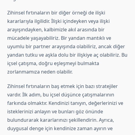
Zihinsel fırtınaların bir diğer örneği de ilişki
kararlarıyla ilgilidir. İlişki içindeyken veya ilişki
arayışındayken, kalbimizle akıl arasında bir
mücadele yaşayabiliriz. Bir yandan mantıklı ve
uyumlu bir partner arayışında olabiliriz, ancak diğer
yandan tutku ve aşkla dolu bir ilişkiye aç olabiliriz. Bu
içsel çatışma, doğru eşleşmeyi bulmakta
zorlanmamıza neden olabilir.
Zihinsel fırtınaların baş etmek için bazı stratejiler
vardır. İlk adım, bu içsel düşünce çatışmalarının
farkında olmaktır. Kendinizi tanıyın, değerlerinizi ve
isteklerinizi anlayın ve bunları göz önünde
bulundurarak kararlarınızı şekillendirin. Ayrıca,
duygusal denge için kendinize zaman ayırın ve