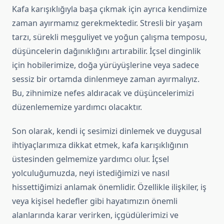
Kafa karışıklığıyla başa çıkmak için ayrıca kendimize
zaman ayırmamız gerekmektedir. Stresli bir yaşam
tarzı, sürekli meşguliyet ve yoğun çalışma temposu,
düşüncelerin dağınıklığını artırabilir. İçsel dinginlik
için hobilerimize, doğa yürüyüşlerine veya sadece
sessiz bir ortamda dinlenmeye zaman ayırmalıyız.
Bu, zihnimize nefes aldıracak ve düşüncelerimizi
düzenlememize yardımcı olacaktır.
Son olarak, kendi iç sesimizi dinlemek ve duygusal
ihtiyaçlarımıza dikkat etmek, kafa karışıklığının
üstesinden gelmemize yardımcı olur. İçsel
yolculuğumuzda, neyi istediğimizi ve nasıl
hissettiğimizi anlamak önemlidir. Özellikle ilişkiler, iş
veya kişisel hedefler gibi hayatımızın önemli
alanlarında karar verirken, içgüdülerimizi ve