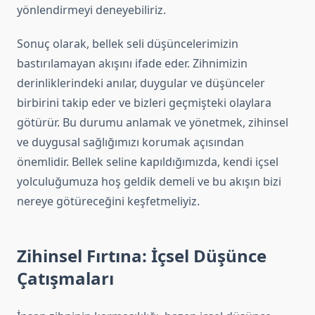
yönlendirmeyi deneyebiliriz.
Sonuç olarak, bellek seli düşüncelerimizin
bastırılamayan akışını ifade eder. Zihnimizin
derinliklerindeki anılar, duygular ve düşünceler
birbirini takip eder ve bizleri geçmişteki olaylara
götürür. Bu durumu anlamak ve yönetmek, zihinsel
ve duygusal sağlığımızı korumak açısından
önemlidir. Bellek seline kapıldığımızda, kendi içsel
yolculuğumuza hoş geldik demeli ve bu akışın bizi
nereye götüreceğini keşfetmeliyiz.
Zihinsel Fırtına: İçsel Düşünce
Çatışmaları