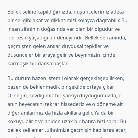
Bellek seline kapıldığımızda, düşüncelerimiz adeta
bir sel gibi akar ve dikkatimizi kolayca dağıtabilir. Bu,
insan zihninin doğasında var olan bir olgudur ve
herkesin yaşadığı bir deneyimdir. Bellek seli anında,
geçmişten gelen anılar, duygusal tepkiler ve
düşünceler bir araya gelir ve beynimizin içinde
karmaşık bir dansa başlar.
Bu durum bazen istemli olarak gerçekleşebilirken,
bazen de beklenmedik bir şekilde ortaya çıkar.
Örneğin, sevdiğimiz bir şarkıyı duyduğumuzda, o
anın heyecanını tekrar hissederiz ve o döneme ait
diğer anılarımız da hızla akıllara gelir. Ya da bir
kokuyu alırız ve aniden uzak bir hatıra bizi sarar. Bu
bellek seli anları, zihnimize geçmişin kapılarını açar