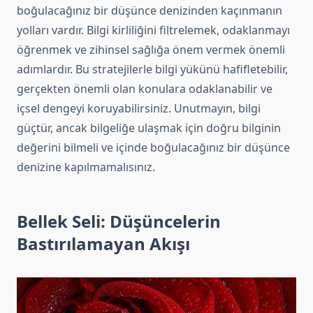
boğulacağınız bir düşünce denizinden kaçınmanın
yolları vardır. Bilgi kirliliğini filtrelemek, odaklanmayı
öğrenmek ve zihinsel sağlığa önem vermek önemli
adımlardır. Bu stratejilerle bilgi yükünü hafifletebilir,
gerçekten önemli olan konulara odaklanabilir ve
içsel dengeyi koruyabilirsiniz. Unutmayın, bilgi
güçtür, ancak bilgeliğe ulaşmak için doğru bilginin
değerini bilmeli ve içinde boğulacağınız bir düşünce
denizine kapılmamalısınız.
Bellek Seli: Düşüncelerin
Bastırılamayan Akışı