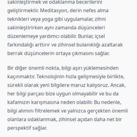
sakinleştirmek ve odaklanma becerilerini
geliştirmektir. Meditasyon, derin nefes alma
teknikleri veya yoga gibi uygulamalar, zihni
sakinleştirirken aynı zamanda düşünceleri
düzenlemeye yardımcı olabilir. Bunlar, içsel
farkındalığı arttırır ve zihinsel bulanıklığı azaltarak
berrak düşüncelerin ortaya çıkmasını sağlar.
Bir diğer önemli nokta, bilgi aşırı yüklemesinden
kaçınmaktır. Teknolojinin hızla gelişmesiyle birlikte,
sürekli olarak yeni bilgilere maruz kalıyoruz. Ancak,
her bilgi parçası bize uygun olmayabilir ve bu da
kafamızın karışmasına neden olabilir. Bu nedenle,
bilgi alımını filtrelemek ve yalnızca gerçekten önemli
olanlara odaklanmak, zihinsel açıdan daha net bir
perspektif sağlar.