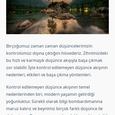
Birçoğumuz zaman zaman düşüncelerimizin
kontrolümüz dışına çıktığını hissederiz. Zihnimizdeki
bu hızlı ve karmaşık düşünce akışıyla başa çıkmak
zor olabilir. İşte kontrol edilemeyen düşünce akışının
nedenleri, etkileri ve başa çıkma yöntemleri.
Kontrol edilemeyen düşünce akışının temel
nedenlerinden biri, modern yaşamın getirdiği
yoğunluktur. Sürekli olarak bilgi bombardımanına
maruz kalırız ve beynimiz birçok farklı düşünce ile