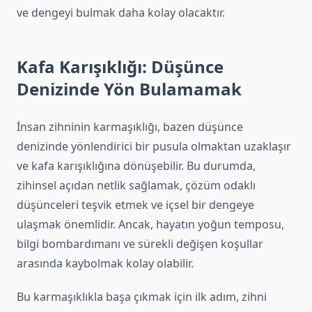
ve dengeyi bulmak daha kolay olacaktır.
Kafa Karışıklığı: Düşünce
Denizinde Yön Bulamamak
İnsan zihninin karmaşıklığı, bazen düşünce
denizinde yönlendirici bir pusula olmaktan uzaklaşır
ve kafa karışıklığına dönüşebilir. Bu durumda,
zihinsel açıdan netlik sağlamak, çözüm odaklı
düşünceleri teşvik etmek ve içsel bir dengeye
ulaşmak önemlidir. Ancak, hayatın yoğun temposu,
bilgi bombardımanı ve sürekli değişen koşullar
arasında kaybolmak kolay olabilir.
Bu karmaşıklıkla başa çıkmak için ilk adım, zihni