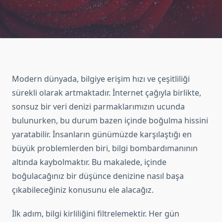
Modern dünyada, bilgiye erişim hızı ve çeşitliliği
sürekli olarak artmaktadır. İnternet çağıyla birlikte,
sonsuz bir veri denizi parmaklarımızın ucunda
bulunurken, bu durum bazen içinde boğulma hissini
yaratabilir. İnsanların günümüzde karşılaştığı en
büyük problemlerden biri, bilgi bombardımanının
altında kaybolmaktır. Bu makalede, içinde
boğulacağınız bir düşünce denizine nasıl başa
çıkabileceğiniz konusunu ele alacağız.
İlk adım, bilgi kirliliğini filtrelemektir. Her gün