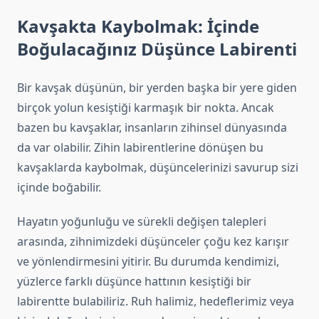
Kavşakta Kaybolmak: İçinde
Boğulacağınız Düşünce Labirenti
Bir kavşak düşünün, bir yerden başka bir yere giden
birçok yolun kesiştiği karmaşık bir nokta. Ancak
bazen bu kavşaklar, insanların zihinsel dünyasında
da var olabilir. Zihin labirentlerine dönüşen bu
kavşaklarda kaybolmak, düşüncelerinizi savurup sizi
içinde boğabilir.
Hayatın yoğunluğu ve sürekli değişen talepleri
arasında, zihnimizdeki düşünceler çoğu kez karışır
ve yönlendirmesini yitirir. Bu durumda kendimizi,
yüzlerce farklı düşünce hattının kesiştiği bir
labirentte bulabiliriz. Ruh halimiz, hedeflerimiz veya