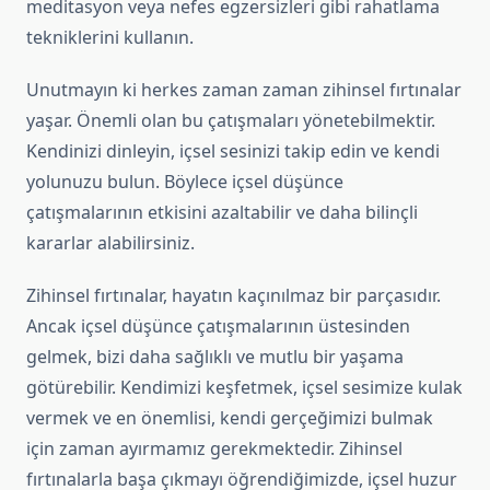
meditasyon veya nefes egzersizleri gibi rahatlama
tekniklerini kullanın.
Unutmayın ki herkes zaman zaman zihinsel fırtınalar
yaşar. Önemli olan bu çatışmaları yönetebilmektir.
Kendinizi dinleyin, içsel sesinizi takip edin ve kendi
yolunuzu bulun. Böylece içsel düşünce
çatışmalarının etkisini azaltabilir ve daha bilinçli
kararlar alabilirsiniz.
Zihinsel fırtınalar, hayatın kaçınılmaz bir parçasıdır.
Ancak içsel düşünce çatışmalarının üstesinden
gelmek, bizi daha sağlıklı ve mutlu bir yaşama
götürebilir. Kendimizi keşfetmek, içsel sesimize kulak
vermek ve en önemlisi, kendi gerçeğimizi bulmak
için zaman ayırmamız gerekmektedir. Zihinsel
fırtınalarla başa çıkmayı öğrendiğimizde, içsel huzur