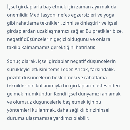
İçsel girdaplarla baş etmek için zaman ayırmak da
önemlidir. Meditasyon, nefes egzersizleri ve yoga
gibi rahatlama teknikleri, zihni sakinleştirir ve içsel
girdaplardan uzaklaşmamızı sağlar. Bu pratikler bize,
negatif düşüncelerin geçici olduğunu ve onlara
takılıp kalmamamız gerektiğini hatırlatır.
Sonuç olarak, içsel girdaplar negatif düşüncelerin
sürükleyici etkisini temsil eder. Ancak, farkındalık,
pozitif düşüncelerin beslenmesi ve rahatlama
tekniklerinin kullanımıyla bu girdapların üstesinden
gelmek mümkündür. Kendi içsel dünyamızı anlamak
ve olumsuz düşüncelerle baş etmek için bu
yöntemleri kullanmak, daha sağlıklı bir zihinsel
duruma ulaşmamıza yardımcı olabilir.