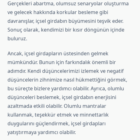
Gerçekleri abartma, olumsuz senaryolar oluşturma
ve gelecek hakkında korkular besleme gibi
davranışlar, içsel girdabın büyümesini teşvik eder.
Sonuç olarak, kendimizi bir kısır döngünün içinde
buluruz.
Ancak, içsel girdapların üstesinden gelmek
mümkündür. Bunun için farkındalık önemli bir
adımdır. Kendi düşüncelerimizi izlemek ve negatif
düşüncelerin zihnimize nasıl hükmettiğini görmek,
bu süreçte bizlere yardımcı olabilir. Ayrıca, olumlu
düşünceleri beslemek, içsel girdabın enerjisini
azaltmada etkili olabilir. Olumlu mantralar
kullanmak, teşekkür etmek ve minnettarlık
duygularını güçlendirmek, içsel girdapları
yatıştırmaya yardımcı olabilir.