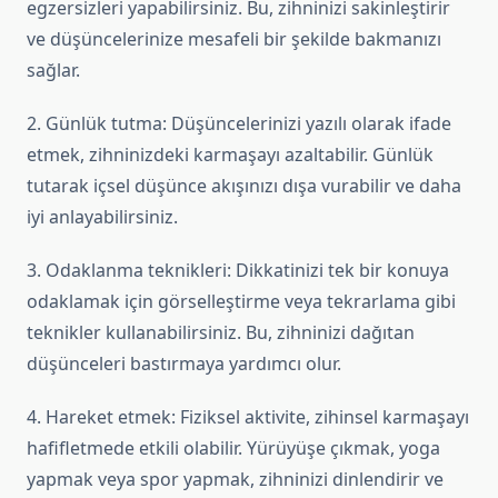
egzersizleri yapabilirsiniz. Bu, zihninizi sakinleştirir
ve düşüncelerinize mesafeli bir şekilde bakmanızı
sağlar.
2. Günlük tutma: Düşüncelerinizi yazılı olarak ifade
etmek, zihninizdeki karmaşayı azaltabilir. Günlük
tutarak içsel düşünce akışınızı dışa vurabilir ve daha
iyi anlayabilirsiniz.
3. Odaklanma teknikleri: Dikkatinizi tek bir konuya
odaklamak için görselleştirme veya tekrarlama gibi
teknikler kullanabilirsiniz. Bu, zihninizi dağıtan
düşünceleri bastırmaya yardımcı olur.
4. Hareket etmek: Fiziksel aktivite, zihinsel karmaşayı
hafifletmede etkili olabilir. Yürüyüşe çıkmak, yoga
yapmak veya spor yapmak, zihninizi dinlendirir ve