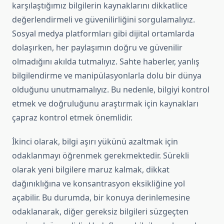
karşılaştığımız bilgilerin kaynaklarını dikkatlice
değerlendirmeli ve güvenilirliğini sorgulamalıyız.
Sosyal medya platformları gibi dijital ortamlarda
dolaşırken, her paylaşımın doğru ve güvenilir
olmadığını akılda tutmalıyız. Sahte haberler, yanlış
bilgilendirme ve manipülasyonlarla dolu bir dünya
olduğunu unutmamalıyız. Bu nedenle, bilgiyi kontrol
etmek ve doğruluğunu araştırmak için kaynakları
çapraz kontrol etmek önemlidir.
İkinci olarak, bilgi aşırı yükünü azaltmak için
odaklanmayı öğrenmek gerekmektedir. Sürekli
olarak yeni bilgilere maruz kalmak, dikkat
dağınıklığına ve konsantrasyon eksikliğine yol
açabilir. Bu durumda, bir konuya derinlemesine
odaklanarak, diğer gereksiz bilgileri süzgeçten