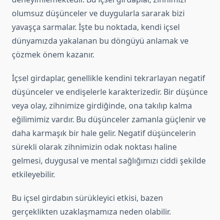
olumsuz düşünceler ve duygularla sararak bizi
yavaşça sarmalar. İşte bu noktada, kendi içsel
dünyamızda yakalanan bu döngüyü anlamak ve
çözmek önem kazanır.
İçsel girdaplar, genellikle kendini tekrarlayan negatif
düşünceler ve endişelerle karakterizedir. Bir düşünce
veya olay, zihnimize girdiğinde, ona takılıp kalma
eğilimimiz vardır. Bu düşünceler zamanla güçlenir ve
daha karmaşık bir hale gelir. Negatif düşüncelerin
sürekli olarak zihnimizin odak noktası haline
gelmesi, duygusal ve mental sağlığımızı ciddi şekilde
etkileyebilir.
Bu içsel girdabın sürükleyici etkisi, bazen
gerçeklikten uzaklaşmamıza neden olabilir.