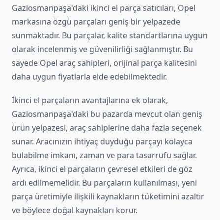
Gaziosmanpaşa'daki ikinci el parça satıcıları, Opel
markasına özgü parçaları geniş bir yelpazede
sunmaktadır. Bu parçalar, kalite standartlarına uygun
olarak incelenmiş ve güvenilirliği sağlanmıştır. Bu
sayede Opel araç sahipleri, orijinal parça kalitesini
daha uygun fiyatlarla elde edebilmektedir.
İkinci el parçaların avantajlarına ek olarak,
Gaziosmanpaşa'daki bu pazarda mevcut olan geniş
ürün yelpazesi, araç sahiplerine daha fazla seçenek
sunar. Aracınızın ihtiyaç duyduğu parçayı kolayca
bulabilme imkanı, zaman ve para tasarrufu sağlar.
Ayrıca, ikinci el parçaların çevresel etkileri de göz
ardı edilmemelidir. Bu parçaların kullanılması, yeni
parça üretimiyle ilişkili kaynakların tüketimini azaltır
ve böylece doğal kaynakları korur.