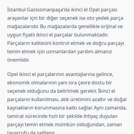
İstanbul Gaziosmanpaşa'da ikinci el Opel parçası
arayanlar için bir diğer seçenek ise oto yedek parça
mağazalarıdır. Bu mağazalarda genellikle orijinal ve
uygun fiyatlı ikinci el parçalar bulunmaktadır.
Parçaların kalitesini kontrol etmek ve doğru parçayı
temin etmek için uzmanlardan yardım almanız
önemlidir.
Opel ikinci el parçalarının avantajlarına gelince,
ekonomik olmalarının yanı sıra çevre dostu bir
seçenek olduğunu da belirtmek gerekir. İkinci el
parçaların kullanılması, atık üretimini azaltır ve doğal
kaynakların korunmasına katkı sağlar. Aynı zamanda,
tamirat sürecinde hızlı bir şekilde ihtiyaç duyulan
parçayı temin etmek mümkün olduğundan, zaman
tasarrufu da sağlanır.