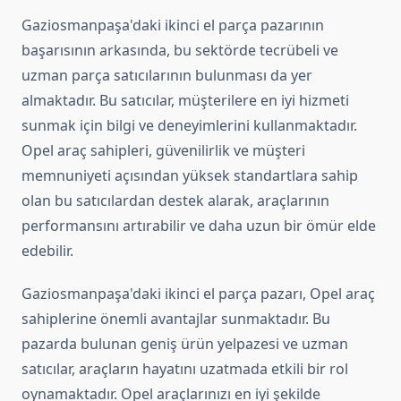
Gaziosmanpaşa'daki ikinci el parça pazarının
başarısının arkasında, bu sektörde tecrübeli ve
uzman parça satıcılarının bulunması da yer
almaktadır. Bu satıcılar, müşterilere en iyi hizmeti
sunmak için bilgi ve deneyimlerini kullanmaktadır.
Opel araç sahipleri, güvenilirlik ve müşteri
memnuniyeti açısından yüksek standartlara sahip
olan bu satıcılardan destek alarak, araçlarının
performansını artırabilir ve daha uzun bir ömür elde
edebilir.
Gaziosmanpaşa'daki ikinci el parça pazarı, Opel araç
sahiplerine önemli avantajlar sunmaktadır. Bu
pazarda bulunan geniş ürün yelpazesi ve uzman
satıcılar, araçların hayatını uzatmada etkili bir rol
oynamaktadır. Opel araçlarınızı en iyi şekilde