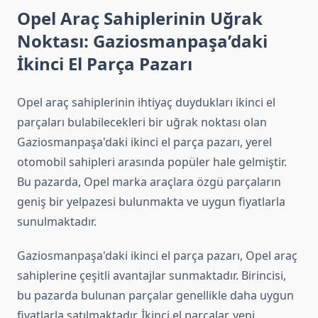
Opel Araç Sahiplerinin Uğrak
Noktası: Gaziosmanpaşa’daki
İkinci El Parça Pazarı
Opel araç sahiplerinin ihtiyaç duydukları ikinci el
parçaları bulabilecekleri bir uğrak noktası olan
Gaziosmanpaşa'daki ikinci el parça pazarı, yerel
otomobil sahipleri arasında popüler hale gelmiştir.
Bu pazarda, Opel marka araçlara özgü parçaların
geniş bir yelpazesi bulunmakta ve uygun fiyatlarla
sunulmaktadır.
Gaziosmanpaşa'daki ikinci el parça pazarı, Opel araç
sahiplerine çeşitli avantajlar sunmaktadır. Birincisi,
bu pazarda bulunan parçalar genellikle daha uygun
fiyatlarla satılmaktadır. İkinci el parçalar, yeni