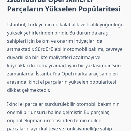
Parçaların Yükselen Popülaritesi
İstanbul, Türkiye'nin en kalabalık ve trafik yoğunluğu
yüksek şehirlerinden biridir. Bu durumda araç
sahipleri için bakım ve onarım ihtiyaçları da
artmaktadır. Sürdürülebilir otomobil bakımı, çevreye
duyarlılıkla birlikte maliyetleri azaltmayı ve
kaynakları korumayı amaçlayan bir yaklaşımdır. Son
zamanlarda, İstanbul'da Opel marka araç sahipleri
arasında ikinci el parçaların yükselen popülaritesi
dikkat çekmektedir.
İkinci el parçalar, sürdürülebilir otomobil bakımının
önemli bir unsuru haline gelmiştir. Bu parçalar,
orijinal ekipman üreticisinden temin edilen
parçaların aynı kaliteye ve fonksiyonelliğe sahip