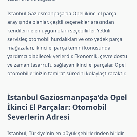
İstanbul Gaziosmanpaşa'da Opel ikinci el parça
arayışında olanlar, çeşitli seçenekler arasından
kendilerine en uygun olanı seçebilirler. Yetkili
servisler, otomobil hurdalıkları ve oto yedek parça
mağazaları, ikinci el parça temini konusunda
yardımcı olabilecek yerlerdir. Ekonomik, çevre dostu
ve zaman tasarrufu sağlayan ikinci el parçalar, Opel
otomobillerinizin tamirat sürecini kolaylaştıracaktır.
İstanbul Gaziosmanpaşa’da Opel
İkinci El Parçalar: Otomobil
Severlerin Adresi
İstanbul, Türkiye'nin en büyük şehirlerinden biridir