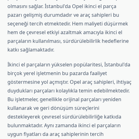
olmasını sağlar. İstanbul'da Opel ikinci el parça
pazarı gelişmiş durumdadır ve araç sahipleri bu
seçeneği tercih etmektedir. Hem maliyeti düşürmek
hem de çevresel etkiyi azaltmak amacıyla ikinci el
parçaların kullanılması, sürdürülebilirlik hedeflerine
katkı sağlamaktadır.
İkinci el parçaların yükselen popülaritesi, İstanbul'da
birçok yerel işletmenin bu pazarda faaliyet
göstermesine yol açmıştır. Opel araç sahipleri, ihtiyaç
duydukları parçaları kolaylıkla temin edebilmektedir.
Bu işletmeler, genellikle orijinal parçaları yeniden
kullanarak ve geri dönüşüm süreçlerini
destekleyerek çevresel sürdürülebilirliğe katkıda
bulunmaktadır. Aynı zamanda ikinci el parçaların
uygun fiyatları da araç sahiplerinin tercih