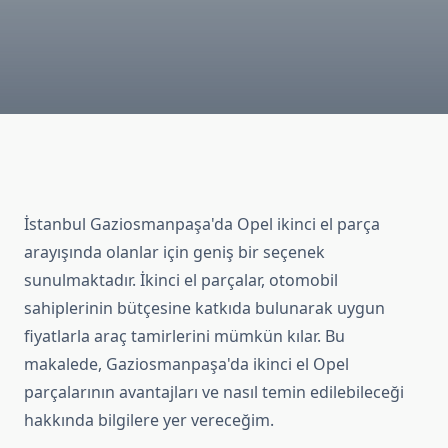
İstanbul Gaziosmanpaşa'da Opel ikinci el parça
arayışında olanlar için geniş bir seçenek
sunulmaktadır. İkinci el parçalar, otomobil
sahiplerinin bütçesine katkıda bulunarak uygun
fiyatlarla araç tamirlerini mümkün kılar. Bu
makalede, Gaziosmanpaşa'da ikinci el Opel
parçalarının avantajları ve nasıl temin edilebileceği
hakkında bilgilere yer vereceğim.