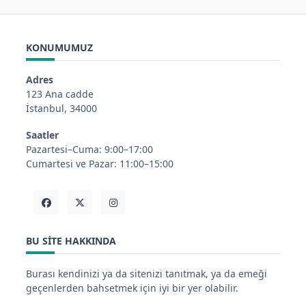
KONUMUMUZ
Adres
123 Ana cadde
İstanbul, 34000
Saatler
Pazartesi–Cuma: 9:00–17:00
Cumartesi ve Pazar: 11:00–15:00
BU SITE HAKKINDA
Burası kendinizi ya da sitenizi tanıtmak, ya da emeği
geçenlerden bahsetmek için iyi bir yer olabilir.