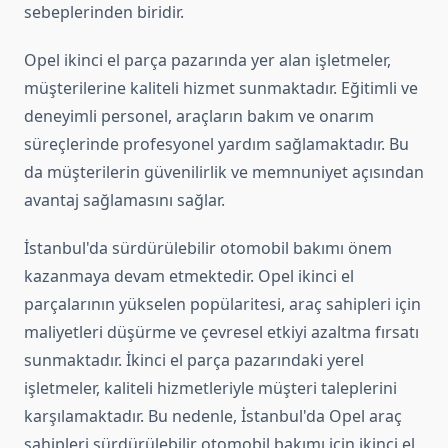
sebeplerinden biridir.
Opel ikinci el parça pazarında yer alan işletmeler,
müşterilerine kaliteli hizmet sunmaktadır. Eğitimli ve
deneyimli personel, araçların bakım ve onarım
süreçlerinde profesyonel yardım sağlamaktadır. Bu
da müşterilerin güvenilirlik ve memnuniyet açısından
avantaj sağlamasını sağlar.
İstanbul'da sürdürülebilir otomobil bakımı önem
kazanmaya devam etmektedir. Opel ikinci el
parçalarının yükselen popülaritesi, araç sahipleri için
maliyetleri düşürme ve çevresel etkiyi azaltma fırsatı
sunmaktadır. İkinci el parça pazarındaki yerel
işletmeler, kaliteli hizmetleriyle müşteri taleplerini
karşılamaktadır. Bu nedenle, İstanbul'da Opel araç
sahipleri sürdürülebilir otomobil bakımı için ikinci el