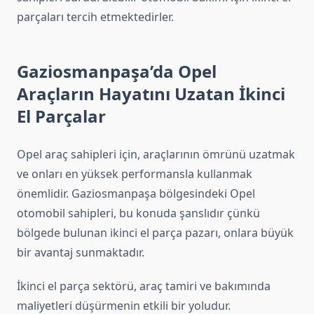
parçaları tercih etmektedirler.
Gaziosmanpaşa’da Opel
Araçların Hayatını Uzatan İkinci
El Parçalar
Opel araç sahipleri için, araçlarının ömrünü uzatmak
ve onları en yüksek performansla kullanmak
önemlidir. Gaziosmanpaşa bölgesindeki Opel
otomobil sahipleri, bu konuda şanslıdır çünkü
bölgede bulunan ikinci el parça pazarı, onlara büyük
bir avantaj sunmaktadır.
İkinci el parça sektörü, araç tamiri ve bakımında
maliyetleri düşürmenin etkili bir yoludur.