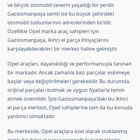
ve birçok otomobil severin yaşadığı bir yerdir.
Gaziosmanpaşa semti ise bu büyük şehirdeki
otomobil tutkunlarının adreslerinden biridir.
Özellikle Opel marka araç sahipleri için
Gaziosmanpaşa, ikinci el parça ihtiyaçlarını
karşılayabilecekleri bir merkez haline gelmiştir.
Opel araçları, dayanıklılığı ve performansıyla tanınan
bir markadır. Ancak zamanla bazı parçalar eskimeye
başlar veya değiştirilmeleri gerekebilir. Bu durumda,
orijinal parçaları bulmak ve uygun fiyatlarla temin
etmek önemlidir. İşte Gaziosmanpaşa'daki bu ikinci
el parça merkezi, Opel sahiplerine tam da bu konuda
yardımcı olmaktadır.
Bu merkezde, Opel araçlara özel olarak stoklanmış