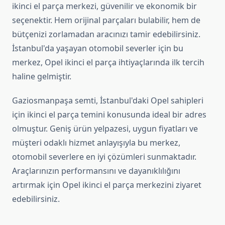
ikinci el parça merkezi, güvenilir ve ekonomik bir
seçenektir. Hem orijinal parçaları bulabilir, hem de
bütçenizi zorlamadan aracınızı tamir edebilirsiniz.
İstanbul'da yaşayan otomobil severler için bu
merkez, Opel ikinci el parça ihtiyaçlarında ilk tercih
haline gelmiştir.
Gaziosmanpaşa semti, İstanbul'daki Opel sahipleri
için ikinci el parça temini konusunda ideal bir adres
olmuştur. Geniş ürün yelpazesi, uygun fiyatları ve
müşteri odaklı hizmet anlayışıyla bu merkez,
otomobil severlere en iyi çözümleri sunmaktadır.
Araçlarınızın performansını ve dayanıklılığını
artırmak için Opel ikinci el parça merkezini ziyaret
edebilirsiniz.