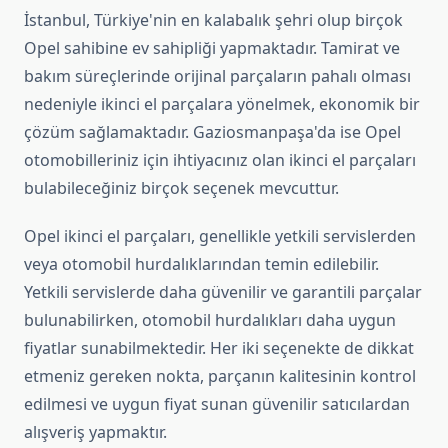
İstanbul, Türkiye'nin en kalabalık şehri olup birçok
Opel sahibine ev sahipliği yapmaktadır. Tamirat ve
bakım süreçlerinde orijinal parçaların pahalı olması
nedeniyle ikinci el parçalara yönelmek, ekonomik bir
çözüm sağlamaktadır. Gaziosmanpaşa'da ise Opel
otomobilleriniz için ihtiyacınız olan ikinci el parçaları
bulabileceğiniz birçok seçenek mevcuttur.
Opel ikinci el parçaları, genellikle yetkili servislerden
veya otomobil hurdalıklarından temin edilebilir.
Yetkili servislerde daha güvenilir ve garantili parçalar
bulunabilirken, otomobil hurdalıkları daha uygun
fiyatlar sunabilmektedir. Her iki seçenekte de dikkat
etmeniz gereken nokta, parçanın kalitesinin kontrol
edilmesi ve uygun fiyat sunan güvenilir satıcılardan
alışveriş yapmaktır.