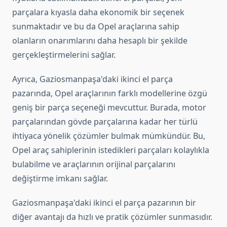
parçalara kıyasla daha ekonomik bir seçenek
sunmaktadır ve bu da Opel araçlarına sahip
olanların onarımlarını daha hesaplı bir şekilde
gerçekleştirmelerini sağlar.
Ayrıca, Gaziosmanpaşa'daki ikinci el parça
pazarında, Opel araçlarının farklı modellerine özgü
geniş bir parça seçeneği mevcuttur. Burada, motor
parçalarından gövde parçalarına kadar her türlü
ihtiyaca yönelik çözümler bulmak mümkündür. Bu,
Opel araç sahiplerinin istedikleri parçaları kolaylıkla
bulabilme ve araçlarının orijinal parçalarını
değiştirme imkanı sağlar.
Gaziosmanpaşa'daki ikinci el parça pazarının bir
diğer avantajı da hızlı ve pratik çözümler sunmasıdır.