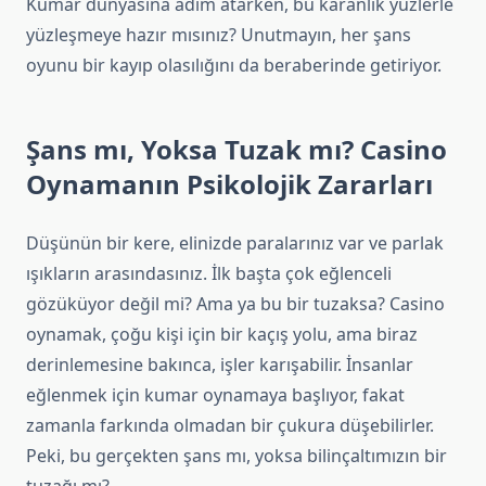
Kumar dünyasına adım atarken, bu karanlık yüzlerle
yüzleşmeye hazır mısınız? Unutmayın, her şans
oyunu bir kayıp olasılığını da beraberinde getiriyor.
Şans mı, Yoksa Tuzak mı? Casino
Oynamanın Psikolojik Zararları
Düşünün bir kere, elinizde paralarınız var ve parlak
ışıkların arasındasınız. İlk başta çok eğlenceli
gözüküyor değil mi? Ama ya bu bir tuzaksa? Casino
oynamak, çoğu kişi için bir kaçış yolu, ama biraz
derinlemesine bakınca, işler karışabilir. İnsanlar
eğlenmek için kumar oynamaya başlıyor, fakat
zamanla farkında olmadan bir çukura düşebilirler.
Peki, bu gerçekten şans mı, yoksa bilinçaltımızın bir