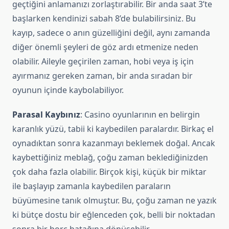
geçtiğini anlamanızı zorlaştırabilir. Bir anda saat 3’te
başlarken kendinizi sabah 8’de bulabilirsiniz. Bu
kayıp, sadece o anın güzelliğini değil, aynı zamanda
diğer önemli şeyleri de göz ardı etmenize neden
olabilir. Aileyle geçirilen zaman, hobi veya iş için
ayırmanız gereken zaman, bir anda sıradan bir
oyunun içinde kaybolabiliyor.
Parasal Kaybınız
: Casino oyunlarının en belirgin
karanlık yüzü, tabii ki kaybedilen paralardır. Birkaç el
oynadıktan sonra kazanmayı beklemek doğal. Ancak
kaybettiğiniz meblağ, çoğu zaman beklediğinizden
çok daha fazla olabilir. Birçok kişi, küçük bir miktar
ile başlayıp zamanla kaybedilen paraların
büyümesine tanık olmuştur. Bu, çoğu zaman ne yazık
ki bütçe dostu bir eğlenceden çok, belli bir noktadan