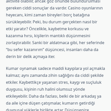
aktivite olabilir, ancak göz önünde bulundurulması
gereken ciddi sonuçlar da vardır. Casino oyunlarının
heyecanı, kimi zaman bireyleri borç batağına
sürükleyebilir. Peki, bu durum gerçekten nasıl bir
etki yaratır? Öncelikle, kaybetme korkusu ve
kazanma hırsı, kişilerin mantıklı düşünmesini
zorlaştırabilir. Sanki bir aldatmaca gibi, her seferinde
“bu sefer kazanırım” düşüncesi, insanları daha da
derin bir delik açmaya iter.
Kumar oynamak sadece maddi kayıplara yol açmakla
kalmaz; aynı zamanda zihin sağlığını da ciddi şekilde
etkiler. Kaybettikçe yaşanan stres, kaygı ve suçluluk
duygusu, kişinin ruh halini olumsuz yönde
etkileyebilir. Daha da fazlası, belki de bir arkadaş ya
da aile içine düşen çatışmalar, kumarın getirdiği
duygusal yüklerle birlikte artar. Düşünsenize,