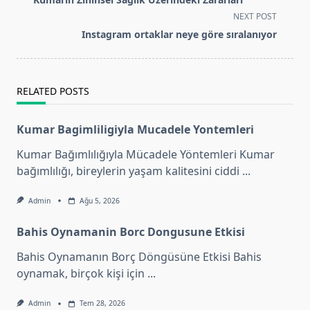
subtitle
NEXT POST
screen-
Instagram ortaklar neye göre sıralanıyor
reader-
text">Page</span>
RELATED POSTS
Kumar Bagimliligiyla Mucadele Yontemleri
Kumar Bağımlılığıyla Mücadele Yöntemleri Kumar
bağımlılığı, bireylerin yaşam kalitesini ciddi
...
Admin
Ağu 5, 2026
Bahis Oynamanin Borc Dongusune Etkisi
Bahis Oynamanın Borç Döngüsüne Etkisi Bahis
oynamak, birçok kişi için
...
Admin
Tem 28, 2026