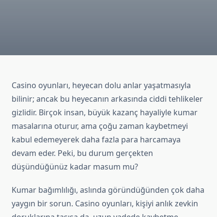
Casino oyunları, heyecan dolu anlar yaşatmasıyla
bilinir; ancak bu heyecanın arkasında ciddi tehlikeler
gizlidir. Birçok insan, büyük kazanç hayaliyle kumar
masalarına oturur, ama çoğu zaman kaybetmeyi
kabul edemeyerek daha fazla para harcamaya
devam eder. Peki, bu durum gerçekten
düşündüğünüz kadar masum mu?
Kumar bağımlılığı, aslında göründüğünden çok daha
yaygın bir sorun. Casino oyunları, kişiyi anlık zevkin