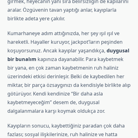
girmek, heyecanın yanı sıra belirsizliğin de kapılarını
aralar. Özgüvenin tavan yaptığı anlar, kayıplarla
birlikte adeta yere çakılır.
Kumarhaneye adım attığınızda, her şey ışıl ışıl ve
hareketli. Hayaller kuruyor, jackpot’ların peşinden
koşuyorsunuz. Ancak kayıplar yaşandıkça,
duygusal
bir bunalım
kapınıza dayanabilir. Para kaybetmek
bir yana, en çok zaman kaybetmenin ruh haliniz
üzerindeki etkisi derinleşir. Belki de kaybedilen her
miktar, bir parça özsaygınızı da kendisiyle birlikte alıp
götürüyor. Kendi kendinize “Bir daha asla
kaybetmeyeceğim” desem de, duygusal
dalgalanmalara karşı koymak oldukça zor.
Kayıpların sonucu, kaybettiğiniz paradan çok daha
fazlası; sosyal ilişkilerinize, ruh halinize ve hatta