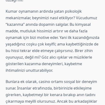
tuzağı mı?
Kumar oynamanın ardında yatan psikolojik
mekanizmalar, beynimizi nasıl etkiliyor? Vücudumuz
“kazanma” anında dopamin salgılar. Bu kimyasal
madde, mutluluk hissimizi artırır ve daha fazla
oynamak için bizi motive eder. Yani ilk kazandığınızda
yaşadığınız coşku çok keyifli; ama kaybettiğinizde de
bu hissi tekrar elde etmeye çalışırsınız. Birer zihin
oyunuyuz, değil mi? Göz alıcı ışıklar ve müziklerle
gösterilen kazanma deneyimleri, kaybetme
ihtimalinizi unutturabiliyor.
Bunlara ek olarak, casino ortamı sosyal bir deneyim
sunar. İnsanlar etrafınızda, birbirinizle etkileşime
girerken, kaybetmeyi bir kenara bırakıp anın tadını
çıkarmaya meyilli olursunuz. Ancak bu arkadaşlıklar