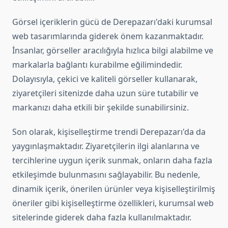
Görsel içeriklerin gücü de Derepazarı'daki kurumsal
web tasarımlarında giderek önem kazanmaktadır.
İnsanlar, görseller aracılığıyla hızlıca bilgi alabilme ve
markalarla bağlantı kurabilme eğilimindedir.
Dolayısıyla, çekici ve kaliteli görseller kullanarak,
ziyaretçileri sitenizde daha uzun süre tutabilir ve
markanızı daha etkili bir şekilde sunabilirsiniz.
Son olarak, kişiselleştirme trendi Derepazarı'da da
yaygınlaşmaktadır. Ziyaretçilerin ilgi alanlarına ve
tercihlerine uygun içerik sunmak, onların daha fazla
etkileşimde bulunmasını sağlayabilir. Bu nedenle,
dinamik içerik, önerilen ürünler veya kişiselleştirilmiş
öneriler gibi kişiselleştirme özellikleri, kurumsal web
sitelerinde giderek daha fazla kullanılmaktadır.