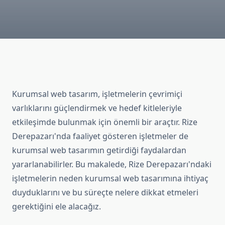
Kurumsal web tasarım, işletmelerin çevrimiçi
varlıklarını güçlendirmek ve hedef kitleleriyle
etkileşimde bulunmak için önemli bir araçtır. Rize
Derepazarı'nda faaliyet gösteren işletmeler de
kurumsal web tasarımın getirdiği faydalardan
yararlanabilirler. Bu makalede, Rize Derepazarı'ndaki
işletmelerin neden kurumsal web tasarımına ihtiyaç
duyduklarını ve bu süreçte nelere dikkat etmeleri
gerektiğini ele alacağız.