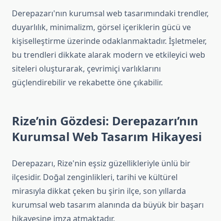
Derepazarı'nın kurumsal web tasarımındaki trendler,
duyarlılık, minimalizm, görsel içeriklerin gücü ve
kişiselleştirme üzerinde odaklanmaktadır. İşletmeler,
bu trendleri dikkate alarak modern ve etkileyici web
siteleri oluşturarak, çevrimiçi varlıklarını
güçlendirebilir ve rekabette öne çıkabilir.
Rize’nin Gözdesi: Derepazarı’nın
Kurumsal Web Tasarım Hikayesi
Derepazarı, Rize'nin eşsiz güzellikleriyle ünlü bir
ilçesidir. Doğal zenginlikleri, tarihi ve kültürel
mirasıyla dikkat çeken bu şirin ilçe, son yıllarda
kurumsal web tasarım alanında da büyük bir başarı
hikayesine imza atmaktadır.