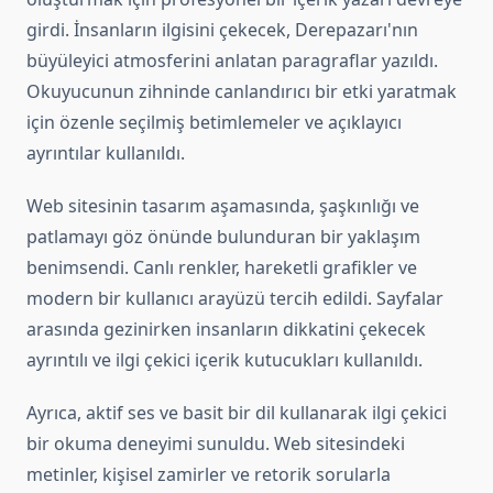
girdi. İnsanların ilgisini çekecek, Derepazarı'nın
büyüleyici atmosferini anlatan paragraflar yazıldı.
Okuyucunun zihninde canlandırıcı bir etki yaratmak
için özenle seçilmiş betimlemeler ve açıklayıcı
ayrıntılar kullanıldı.
Web sitesinin tasarım aşamasında, şaşkınlığı ve
patlamayı göz önünde bulunduran bir yaklaşım
benimsendi. Canlı renkler, hareketli grafikler ve
modern bir kullanıcı arayüzü tercih edildi. Sayfalar
arasında gezinirken insanların dikkatini çekecek
ayrıntılı ve ilgi çekici içerik kutucukları kullanıldı.
Ayrıca, aktif ses ve basit bir dil kullanarak ilgi çekici
bir okuma deneyimi sunuldu. Web sitesindeki
metinler, kişisel zamirler ve retorik sorularla