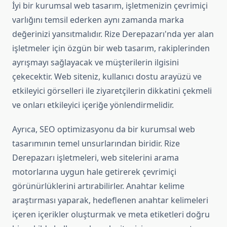
İyi bir kurumsal web tasarım, işletmenizin çevrimiçi
varlığını temsil ederken aynı zamanda marka
değerinizi yansıtmalıdır. Rize Derepazarı'nda yer alan
işletmeler için özgün bir web tasarım, rakiplerinden
ayrışmayı sağlayacak ve müşterilerin ilgisini
çekecektir. Web siteniz, kullanıcı dostu arayüzü ve
etkileyici görselleri ile ziyaretçilerin dikkatini çekmeli
ve onları etkileyici içeriğe yönlendirmelidir.
Ayrıca, SEO optimizasyonu da bir kurumsal web
tasarımının temel unsurlarından biridir. Rize
Derepazarı işletmeleri, web sitelerini arama
motorlarına uygun hale getirerek çevrimiçi
görünürlüklerini artırabilirler. Anahtar kelime
araştırması yaparak, hedeflenen anahtar kelimeleri
içeren içerikler oluşturmak ve meta etiketleri doğru