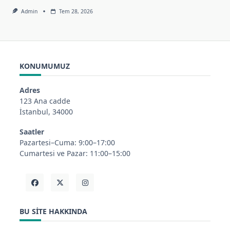
Admin
Tem 28, 2026
KONUMUMUZ
Adres
123 Ana cadde
İstanbul, 34000
Saatler
Pazartesi–Cuma: 9:00–17:00
Cumartesi ve Pazar: 11:00–15:00
BU SITE HAKKINDA