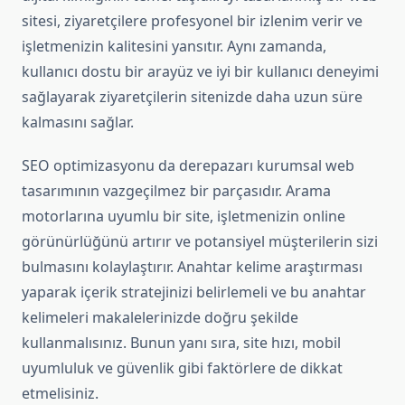
sitesi, ziyaretçilere profesyonel bir izlenim verir ve
işletmenizin kalitesini yansıtır. Aynı zamanda,
kullanıcı dostu bir arayüz ve iyi bir kullanıcı deneyimi
sağlayarak ziyaretçilerin sitenizde daha uzun süre
kalmasını sağlar.
SEO optimizasyonu da derepazarı kurumsal web
tasarımının vazgeçilmez bir parçasıdır. Arama
motorlarına uyumlu bir site, işletmenizin online
görünürlüğünü artırır ve potansiyel müşterilerin sizi
bulmasını kolaylaştırır. Anahtar kelime araştırması
yaparak içerik stratejinizi belirlemeli ve bu anahtar
kelimeleri makalelerinizde doğru şekilde
kullanmalısınız. Bunun yanı sıra, site hızı, mobil
uyumluluk ve güvenlik gibi faktörlere de dikkat
etmelisiniz.