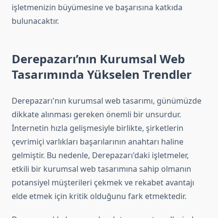
işletmenizin büyümesine ve başarısına katkıda
bulunacaktır.
Derepazarı’nın Kurumsal Web
Tasarımında Yükselen Trendler
Derepazarı'nın kurumsal web tasarımı, günümüzde
dikkate alınması gereken önemli bir unsurdur.
İnternetin hızla gelişmesiyle birlikte, şirketlerin
çevrimiçi varlıkları başarılarının anahtarı haline
gelmiştir. Bu nedenle, Derepazarı'daki işletmeler,
etkili bir kurumsal web tasarımına sahip olmanın
potansiyel müşterileri çekmek ve rekabet avantajı
elde etmek için kritik olduğunu fark etmektedir.