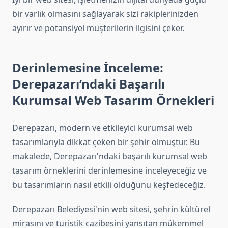
bir varlık olmasını sağlayarak sizi rakiplerinizden
ayırır ve potansiyel müşterilerin ilgisini çeker.
Derinlemesine İnceleme:
Derepazarı’ndaki Başarılı
Kurumsal Web Tasarım Örnekleri
Derepazarı, modern ve etkileyici kurumsal web
tasarımlarıyla dikkat çeken bir şehir olmuştur. Bu
makalede, Derepazarı'ndaki başarılı kurumsal web
tasarım örneklerini derinlemesine inceleyeceğiz ve
bu tasarımların nasıl etkili olduğunu keşfedeceğiz.
Derepazarı Belediyesi'nin web sitesi, şehrin kültürel
mirasını ve turistik cazibesini yansıtan mükemmel