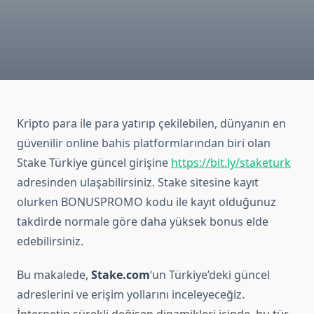
Kripto para ile para yatırıp çekilebilen, dünyanın en
güvenilir online bahis platformlarından biri olan
Stake Türkiye güncel girişine
https://bit.ly/staketurk
adresinden ulaşabilirsiniz. Stake sitesine kayıt
olurken BONUSPROMO kodu ile kayıt olduğunuz
takdirde normale göre daha yüksek bonus elde
edebilirsiniz.
Bu makalede,
Stake.com
‘un Türkiye’deki güncel
adreslerini ve erişim yollarını inceleyeceğiz.