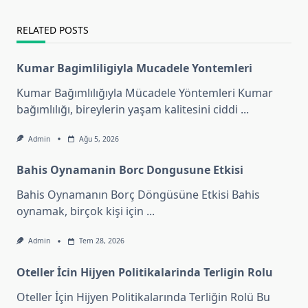
text">Page</span>
RELATED POSTS
Kumar Bagimliligiyla Mucadele Yontemleri
Kumar Bağımlılığıyla Mücadele Yöntemleri Kumar
bağımlılığı, bireylerin yaşam kalitesini ciddi
...
Admin
Ağu 5, 2026
Bahis Oynamanin Borc Dongusune Etkisi
Bahis Oynamanın Borç Döngüsüne Etkisi Bahis
oynamak, birçok kişi için
...
Admin
Tem 28, 2026
Oteller İcin Hijyen Politikalarinda Terligin Rolu
Oteller İçin Hijyen Politikalarında Terliğin Rolü Bu