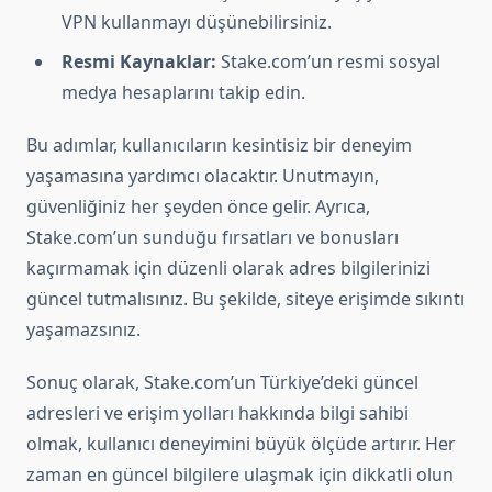
VPN kullanmayı düşünebilirsiniz.
Resmi Kaynaklar:
Stake.com’un resmi sosyal
medya hesaplarını takip edin.
Bu adımlar, kullanıcıların kesintisiz bir deneyim
yaşamasına yardımcı olacaktır. Unutmayın,
güvenliğiniz her şeyden önce gelir. Ayrıca,
Stake.com’un sunduğu fırsatları ve bonusları
kaçırmamak için düzenli olarak adres bilgilerinizi
güncel tutmalısınız. Bu şekilde, siteye erişimde sıkıntı
yaşamazsınız.
Sonuç olarak, Stake.com’un Türkiye’deki güncel
adresleri ve erişim yolları hakkında bilgi sahibi
olmak, kullanıcı deneyimini büyük ölçüde artırır. Her
zaman en güncel bilgilere ulaşmak için dikkatli olun