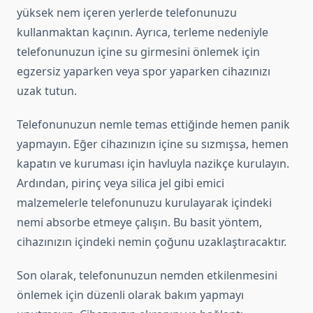
yüksek nem içeren yerlerde telefonunuzu
kullanmaktan kaçının. Ayrıca, terleme nedeniyle
telefonunuzun içine su girmesini önlemek için
egzersiz yaparken veya spor yaparken cihazınızı
uzak tutun.
Telefonunuzun nemle temas ettiğinde hemen panik
yapmayın. Eğer cihazınızın içine su sızmışsa, hemen
kapatın ve kuruması için havluyla nazikçe kurulayın.
Ardından, pirinç veya silica jel gibi emici
malzemelerle telefonunuzu kurulayarak içindeki
nemi absorbe etmeye çalışın. Bu basit yöntem,
cihazınızın içindeki nemin çoğunu uzaklaştıracaktır.
Son olarak, telefonunuzun nemden etkilenmesini
önlemek için düzenli olarak bakım yapmayı