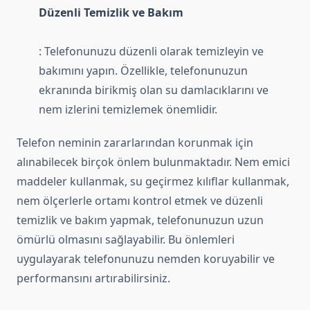
Düzenli Temizlik ve Bakım
: Telefonunuzu düzenli olarak temizleyin ve
bakımını yapın. Özellikle, telefonunuzun
ekranında birikmiş olan su damlacıklarını ve
nem izlerini temizlemek önemlidir.
Telefon neminin zararlarından korunmak için
alınabilecek birçok önlem bulunmaktadır. Nem emici
maddeler kullanmak, su geçirmez kılıflar kullanmak,
nem ölçerlerle ortamı kontrol etmek ve düzenli
temizlik ve bakım yapmak, telefonunuzun uzun
ömürlü olmasını sağlayabilir. Bu önlemleri
uygulayarak telefonunuzu nemden koruyabilir ve
performansını artırabilirsiniz.