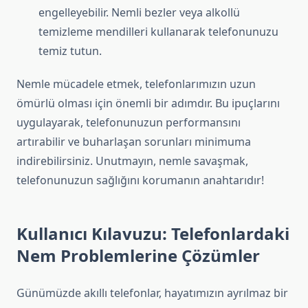
engelleyebilir. Nemli bezler veya alkollü
temizleme mendilleri kullanarak telefonunuzu
temiz tutun.
Nemle mücadele etmek, telefonlarımızın uzun
ömürlü olması için önemli bir adımdır. Bu ipuçlarını
uygulayarak, telefonunuzun performansını
artırabilir ve buharlaşan sorunları minimuma
indirebilirsiniz. Unutmayın, nemle savaşmak,
telefonunuzun sağlığını korumanın anahtarıdır!
Kullanıcı Kılavuzu: Telefonlardaki
Nem Problemlerine Çözümler
Günümüzde akıllı telefonlar, hayatımızın ayrılmaz bir