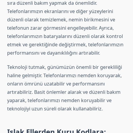
sıra düzenli bakım yapmak da önemlidir.
Telefonlarımızın ekranlarını ve diğer yüzeylerini
düzenli olarak temizlemek, nemin birikmesini ve
telefonun zarar görmesini engelleyebilir. Ayrıca,
telefonlarımızın bataryalarını düzenli olarak kontrol
etmek ve gerektiğinde değiştirmek, telefonlarımızın
performansını ve dayanıklılığını artırabilir.
Teknoloji tutmak, günümüzün önemli bir gerekliliği
haline gelmiştir. Telefonlarımızı nemden koruyarak,
onların ömrünü uzatabilir ve performansını
artırabiliriz. Basit önlemler alarak ve düzenli bakım
yaparak, telefonlarımızı nemden koruyabilir ve
teknolojiyi uzun süreli olarak kullanabiliriz.
Islak Ellerden Kuru Kodlara: