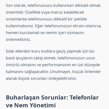
Son olarak, telefonunuzu kullanırken dikkatli olmak
önemlidir. Özellikle suya maruz kalabilecek
ortamlarda telefonunuzu dikkatli bir şekilde
kullanmalısınız. Eğer telefonunuzun ekranı ıslanırsa,
hemen kurulamalı ve nemin içeri sızmasını
önlemelisiniz.
Islak ellerden kuru kodlara geçiş yapmak için bu
basit ipuçlarını takip etmek, telefonunuzun uzun
ömürlü olmasını ve performansının en üst düzeyde
kalmasını sağlayacaktır. Unutmayın, küçük önlemler
alarak büyük sorunları önleyebilirsiniz.
Buharlaşan Sorunlar: Telefonlar
ve Nem Yönetimi