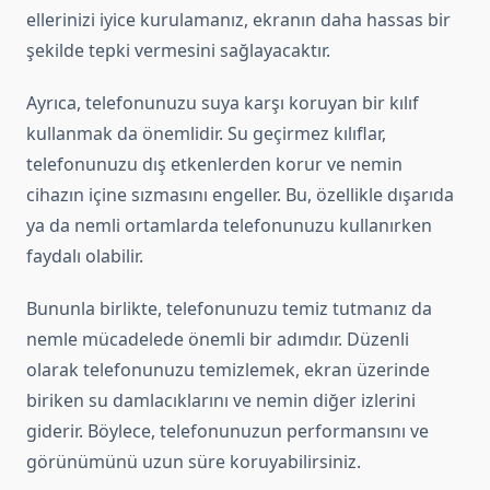
ellerinizi iyice kurulamanız, ekranın daha hassas bir
şekilde tepki vermesini sağlayacaktır.
Ayrıca, telefonunuzu suya karşı koruyan bir kılıf
kullanmak da önemlidir. Su geçirmez kılıflar,
telefonunuzu dış etkenlerden korur ve nemin
cihazın içine sızmasını engeller. Bu, özellikle dışarıda
ya da nemli ortamlarda telefonunuzu kullanırken
faydalı olabilir.
Bununla birlikte, telefonunuzu temiz tutmanız da
nemle mücadelede önemli bir adımdır. Düzenli
olarak telefonunuzu temizlemek, ekran üzerinde
biriken su damlacıklarını ve nemin diğer izlerini
giderir. Böylece, telefonunuzun performansını ve
görünümünü uzun süre koruyabilirsiniz.