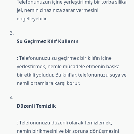
Telefonunuzun içine yerleştirilmiş bir torba silika
jel, nemin cihazınıza zarar vermesini
engelleyebilir.
Su Geçirmez Kılıf Kullanın
: Telefonunuzu su geçirmez bir kılıfın içine
yerleştirmek, nemle mücadele etmenin başka
bir etkili yoludur. Bu kılıflar, telefonunuzu suya ve
nemli ortamlara karşı korur.
Düzenli Temizlik
: Telefonunuzu düzenli olarak temizlemek,
nemin birikmesini ve bir soruna dönüşmesini