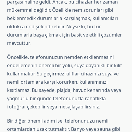
parçası haline geldi. Ancak, bu cihazlar her zaman
mükemmel değildir. Özellikle nem sorunları gibi
beklenmedik durumlarla karşılaşmak, kullanıcıları
oldukça endişelendirebilir. Neyse ki, bu tür
durumlarla başa çıkmak için basit ve etkili çözümler
mevcuttur.
Öncelikle, telefonunuzun nemden etkilenmesini
engellemenin önemli bir yolu, suya dayanıklı bir kılıf
kullanmaktır. Su geçirmez kılıflar, cihazınızı suya ve
nemli ortamlara karşı korurken, kullanımınızı
kısıtlamaz. Bu sayede, plajda, havuz kenarında veya
yağmurlu bir günde telefonunuzla rahatlıkla
fotoğraf çekebilir veya mesajlaşabilirsiniz.
Bir diğer önemli adım ise, telefonunuzu nemli
ortamlardan uzak tutmaktır. Banyo veya sauna gibi