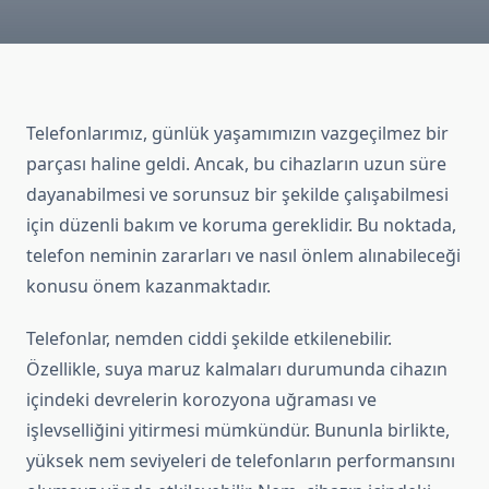
Telefonlarımız, günlük yaşamımızın vazgeçilmez bir
parçası haline geldi. Ancak, bu cihazların uzun süre
dayanabilmesi ve sorunsuz bir şekilde çalışabilmesi
için düzenli bakım ve koruma gereklidir. Bu noktada,
telefon neminin zararları ve nasıl önlem alınabileceği
konusu önem kazanmaktadır.
Telefonlar, nemden ciddi şekilde etkilenebilir.
Özellikle, suya maruz kalmaları durumunda cihazın
içindeki devrelerin korozyona uğraması ve
işlevselliğini yitirmesi mümkündür. Bununla birlikte,
yüksek nem seviyeleri de telefonların performansını