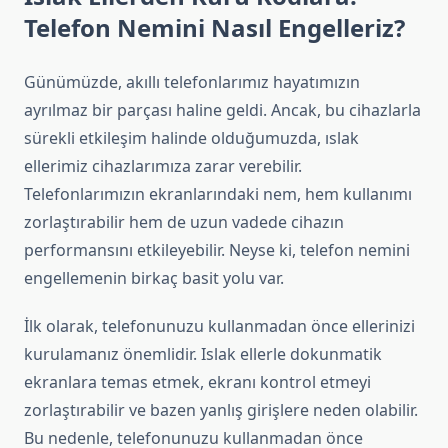
Telefon Nemini Nasıl Engelleriz?
Günümüzde, akıllı telefonlarımız hayatımızın
ayrılmaz bir parçası haline geldi. Ancak, bu cihazlarla
sürekli etkileşim halinde olduğumuzda, ıslak
ellerimiz cihazlarımıza zarar verebilir.
Telefonlarımızın ekranlarındaki nem, hem kullanımı
zorlaştırabilir hem de uzun vadede cihazın
performansını etkileyebilir. Neyse ki, telefon nemini
engellemenin birkaç basit yolu var.
İlk olarak, telefonunuzu kullanmadan önce ellerinizi
kurulamanız önemlidir. Islak ellerle dokunmatik
ekranlara temas etmek, ekranı kontrol etmeyi
zorlaştırabilir ve bazen yanlış girişlere neden olabilir.
Bu nedenle, telefonunuzu kullanmadan önce