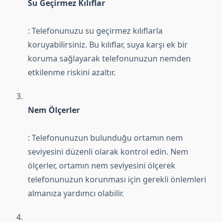
Su Geçirmez Kılıflar
: Telefonunuzu su geçirmez kılıflarla
koruyabilirsiniz. Bu kılıflar, suya karşı ek bir
koruma sağlayarak telefonunuzun nemden
etkilenme riskini azaltır.
Nem Ölçerler
: Telefonunuzun bulunduğu ortamın nem
seviyesini düzenli olarak kontrol edin. Nem
ölçerler, ortamın nem seviyesini ölçerek
telefonunuzun korunması için gerekli önlemleri
almanıza yardımcı olabilir.