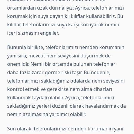
ortamlardan uzak durmalıyız. Ayrıca, telefonlarımızı
korumak için suya dayanıklı kılıflar kullanabiliriz. Bu
kılıflar, telefonlarımızı suya karşı koruyarak nemin
içeri sızmasını engeller.
Bununla birlikte, telefonlarımızı nemden korumanın
yanı sıra, mevcut nem seviyesini düşürmek de
önemlidir. Nemli bir ortamda bulunan telefonlar
daha fazla zarar görme riski taşır. Bu nedenle,
telefonlarımızı sakladığımız odalarda nem seviyesini
kontrol etmek ve gerekirse nem alma cihazları
kullanmak faydalı olabilir. Ayrıca, telefonlarımızı
sakladığımız yerleri düzenli olarak havalandırmak da
nemin azalmasına yardımcı olabilir.
Son olarak, telefonlarımızı nemden korumanın yanı