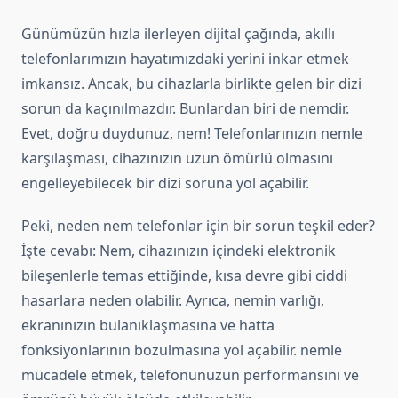
Günümüzün hızla ilerleyen dijital çağında, akıllı
telefonlarımızın hayatımızdaki yerini inkar etmek
imkansız. Ancak, bu cihazlarla birlikte gelen bir dizi
sorun da kaçınılmazdır. Bunlardan biri de nemdir.
Evet, doğru duydunuz, nem! Telefonlarınızın nemle
karşılaşması, cihazınızın uzun ömürlü olmasını
engelleyebilecek bir dizi soruna yol açabilir.
Peki, neden nem telefonlar için bir sorun teşkil eder?
İşte cevabı: Nem, cihazınızın içindeki elektronik
bileşenlerle temas ettiğinde, kısa devre gibi ciddi
hasarlara neden olabilir. Ayrıca, nemin varlığı,
ekranınızın bulanıklaşmasına ve hatta
fonksiyonlarının bozulmasına yol açabilir. nemle
mücadele etmek, telefonunuzun performansını ve