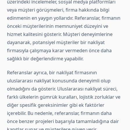
üzerindeki incelemeler, sosyal medya platformları
veya müşteri görüşmeleri, firma hakkında bilgi
edinmenin en yaygın yollarıdır. Referanslar, firmanın
önceki müşterilerinin memnuniyet düzeyini ve
hizmet kalitesini gösterir. Müşteri deneyimlerine
dayanarak, potansiyel müşteriler bir nakliyat
firmasıyla çalışmaya karar vermeden önce daha
sağlıklı bir değerlendirme yapabilir.
Referanslar ayrıca, bir nakliyat firmasının
uluslararası nakliyat konusunda deneyimli olup
olmadığını da gösterir. Uluslararası nakliyat süreci,
farklı ülkelerin gümrük kuralları, lojistik zorluklar ve
diğer spesifik gereksinimler gibi ek faktörler
içerebilir. Bu nedenle, referanslar, firmanın daha
önce benzer projeleri başarıyla tamamladığına dair
kanıtlar sunar ve müşterilere güven verir.