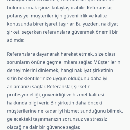
bulundurmak işinizi kolaylaştırabilir. Referanslar,
potansiyel müşteriler için güvenilirlik ve kalite
konusunda birer işaret taşırlar. Bu yüzden, nakliyat
şirketi seçerken referanslara güvenmek önemli bir
adımdır.
Referanslara dayanarak hareket etmek, size olası
sorunların önüne geçme imkanı sağlar. Müşterilerin
deneyimlerini dinlemek, hangi nakliyat şirketinin
sizin beklentilerinize uygun olduğunu daha iyi
anlamanızı sağlar. Referanslar, şirketin
profesyonelliği, güvenirliği ve hizmet kalitesi
hakkında bilgi verir. Bir şirketin daha önceki
müşterilerine ne kadar iyi hizmet sunduğunu bilmek,
gelecekteki taşınmanızın sorunsuz ve stressiz
olacağına dair bir güvence sağlar.