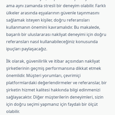
ama aynı zamanda stresli bir deneyim olabilir. Farklı
ülkeler arasında eşyalarının güvenle taşınmasını
sağlamak isteyen kişiler, doğru referansları
kullanmanın önemini kavramalıdır. Bu makalede,
başarılı bir uluslararası nakliyat deneyimi için doğru
referansları nasıl kullanabileceğiniz konusunda
ipuçları paylaşacağız.
İlk olarak, güvenilirlik ve itibar açısından nakliyat
şirketlerinin geçmiş performansına dikkat etmek
önemlidir. Müşteri yorumları, çevrimiçi
platformlardaki değerlendirmeler ve referanslar, bir
şirketin hizmet kalitesi hakkında bilgi edinmenizi
sağlayacaktır. Diğer müşterilerin deneyimleri, sizin
için doğru seçimi yapmanız için faydalı bir ölçüt
olabilir.