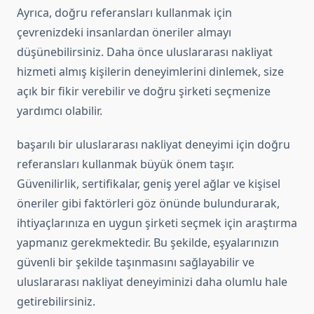
Ayrıca, doğru referansları kullanmak için
çevrenizdeki insanlardan öneriler almayı
düşünebilirsiniz. Daha önce uluslararası nakliyat
hizmeti almış kişilerin deneyimlerini dinlemek, size
açık bir fikir verebilir ve doğru şirketi seçmenize
yardımcı olabilir.
başarılı bir uluslararası nakliyat deneyimi için doğru
referansları kullanmak büyük önem taşır.
Güvenilirlik, sertifikalar, geniş yerel ağlar ve kişisel
öneriler gibi faktörleri göz önünde bulundurarak,
ihtiyaçlarınıza en uygun şirketi seçmek için araştırma
yapmanız gerekmektedir. Bu şekilde, eşyalarınızın
güvenli bir şekilde taşınmasını sağlayabilir ve
uluslararası nakliyat deneyiminizi daha olumlu hale
getirebilirsiniz.