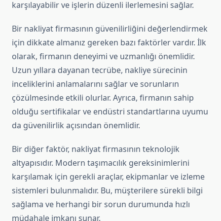
karşılayabilir ve işlerin düzenli ilerlemesini sağlar.
Bir nakliyat firmasının güvenilirliğini değerlendirmek
için dikkate almanız gereken bazı faktörler vardır. İlk
olarak, firmanın deneyimi ve uzmanlığı önemlidir.
Uzun yıllara dayanan tecrübe, nakliye sürecinin
inceliklerini anlamalarını sağlar ve sorunların
çözülmesinde etkili olurlar. Ayrıca, firmanın sahip
olduğu sertifikalar ve endüstri standartlarına uyumu
da güvenilirlik açısından önemlidir.
Bir diğer faktör, nakliyat firmasının teknolojik
altyapısıdır. Modern taşımacılık gereksinimlerini
karşılamak için gerekli araçlar, ekipmanlar ve izleme
sistemleri bulunmalıdır. Bu, müşterilere sürekli bilgi
sağlama ve herhangi bir sorun durumunda hızlı
müdahale imkanı sunar.