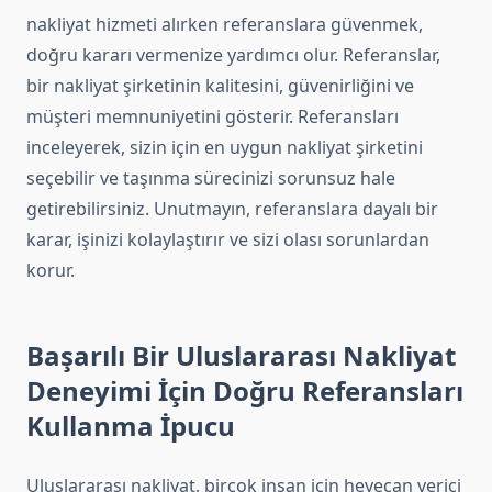
nakliyat hizmeti alırken referanslara güvenmek,
doğru kararı vermenize yardımcı olur. Referanslar,
bir nakliyat şirketinin kalitesini, güvenirliğini ve
müşteri memnuniyetini gösterir. Referansları
inceleyerek, sizin için en uygun nakliyat şirketini
seçebilir ve taşınma sürecinizi sorunsuz hale
getirebilirsiniz. Unutmayın, referanslara dayalı bir
karar, işinizi kolaylaştırır ve sizi olası sorunlardan
korur.
Başarılı Bir Uluslararası Nakliyat
Deneyimi İçin Doğru Referansları
Kullanma İpucu
Uluslararası nakliyat, birçok insan için heyecan verici