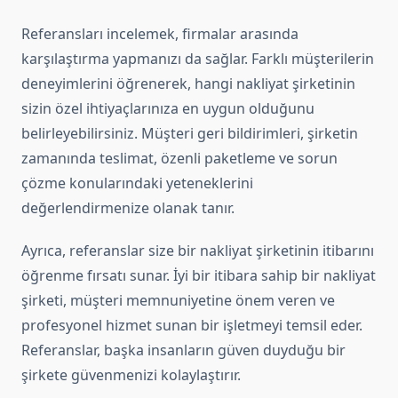
Referansları incelemek, firmalar arasında
karşılaştırma yapmanızı da sağlar. Farklı müşterilerin
deneyimlerini öğrenerek, hangi nakliyat şirketinin
sizin özel ihtiyaçlarınıza en uygun olduğunu
belirleyebilirsiniz. Müşteri geri bildirimleri, şirketin
zamanında teslimat, özenli paketleme ve sorun
çözme konularındaki yeteneklerini
değerlendirmenize olanak tanır.
Ayrıca, referanslar size bir nakliyat şirketinin itibarını
öğrenme fırsatı sunar. İyi bir itibara sahip bir nakliyat
şirketi, müşteri memnuniyetine önem veren ve
profesyonel hizmet sunan bir işletmeyi temsil eder.
Referanslar, başka insanların güven duyduğu bir
şirkete güvenmenizi kolaylaştırır.