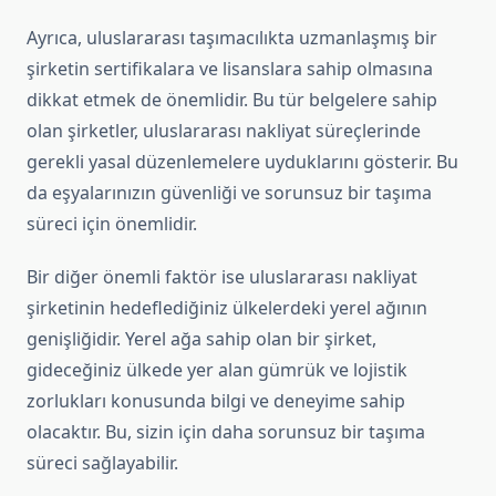
Ayrıca, uluslararası taşımacılıkta uzmanlaşmış bir
şirketin sertifikalara ve lisanslara sahip olmasına
dikkat etmek de önemlidir. Bu tür belgelere sahip
olan şirketler, uluslararası nakliyat süreçlerinde
gerekli yasal düzenlemelere uyduklarını gösterir. Bu
da eşyalarınızın güvenliği ve sorunsuz bir taşıma
süreci için önemlidir.
Bir diğer önemli faktör ise uluslararası nakliyat
şirketinin hedeflediğiniz ülkelerdeki yerel ağının
genişliğidir. Yerel ağa sahip olan bir şirket,
gideceğiniz ülkede yer alan gümrük ve lojistik
zorlukları konusunda bilgi ve deneyime sahip
olacaktır. Bu, sizin için daha sorunsuz bir taşıma
süreci sağlayabilir.