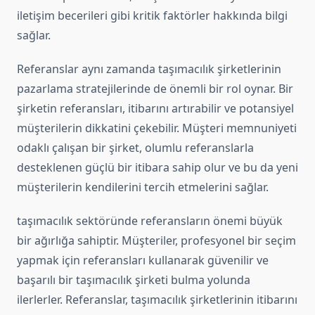
iletişim becerileri gibi kritik faktörler hakkında bilgi
sağlar.
Referanslar aynı zamanda taşımacılık şirketlerinin
pazarlama stratejilerinde de önemli bir rol oynar. Bir
şirketin referansları, itibarını artırabilir ve potansiyel
müşterilerin dikkatini çekebilir. Müşteri memnuniyeti
odaklı çalışan bir şirket, olumlu referanslarla
desteklenen güçlü bir itibara sahip olur ve bu da yeni
müşterilerin kendilerini tercih etmelerini sağlar.
taşımacılık sektöründe referansların önemi büyük
bir ağırlığa sahiptir. Müşteriler, profesyonel bir seçim
yapmak için referansları kullanarak güvenilir ve
başarılı bir taşımacılık şirketi bulma yolunda
ilerlerler. Referanslar, taşımacılık şirketlerinin itibarını