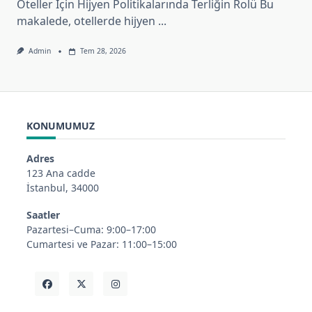
Oteller İçin Hijyen Politikalarında Terliğin Rolü Bu
makalede, otellerde hijyen
...
Admin
Tem 28, 2026
KONUMUMUZ
Adres
123 Ana cadde
İstanbul, 34000
Saatler
Pazartesi–Cuma: 9:00–17:00
Cumartesi ve Pazar: 11:00–15:00