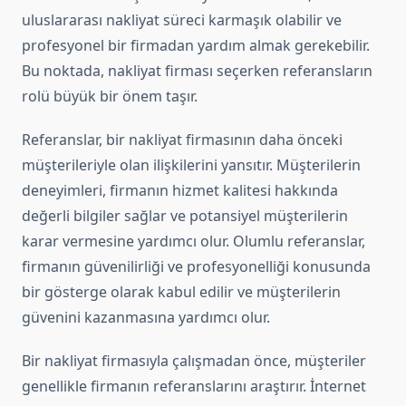
uluslararası nakliyat süreci karmaşık olabilir ve
profesyonel bir firmadan yardım almak gerekebilir.
Bu noktada, nakliyat firması seçerken referansların
rolü büyük bir önem taşır.
Referanslar, bir nakliyat firmasının daha önceki
müşterileriyle olan ilişkilerini yansıtır. Müşterilerin
deneyimleri, firmanın hizmet kalitesi hakkında
değerli bilgiler sağlar ve potansiyel müşterilerin
karar vermesine yardımcı olur. Olumlu referanslar,
firmanın güvenilirliği ve profesyonelliği konusunda
bir gösterge olarak kabul edilir ve müşterilerin
güvenini kazanmasına yardımcı olur.
Bir nakliyat firmasıyla çalışmadan önce, müşteriler
genellikle firmanın referanslarını araştırır. İnternet