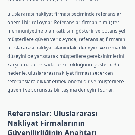
uluslararası nakliyat firması seçiminde referanslar
önemli bir rol oynar. Referanslar, firmanın müşteri
memnuniyetine olan katkısını gösterir ve potansiyel
müşterilere güven verir. Ayrıca, referanslar, firmanın
uluslararası nakliyat alanındaki deneyim ve uzmanlık
düzeyini de yansıtarak müşterilere gereksinimlerini
karşılamada ne kadar etkili olduğunu gösterir. Bu
nedenle, uluslararası nakliyat firması seçerken
referanslara dikkat etmek önemlidir ve müşterilere
güvenli ve sorunsuz bir taşıma deneyimi sunar.
Referanslar: Uluslararası
Nakliyat Firmalarının
Güvenilirliğinin Anahtarı