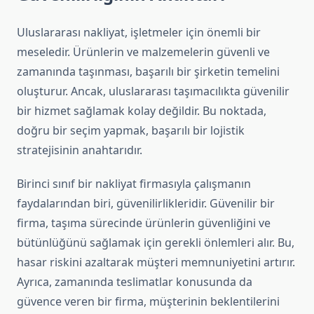
Uluslararası nakliyat, işletmeler için önemli bir
meseledir. Ürünlerin ve malzemelerin güvenli ve
zamanında taşınması, başarılı bir şirketin temelini
oluşturur. Ancak, uluslararası taşımacılıkta güvenilir
bir hizmet sağlamak kolay değildir. Bu noktada,
doğru bir seçim yapmak, başarılı bir lojistik
stratejisinin anahtarıdır.
Birinci sınıf bir nakliyat firmasıyla çalışmanın
faydalarından biri, güvenilirlikleridir. Güvenilir bir
firma, taşıma sürecinde ürünlerin güvenliğini ve
bütünlüğünü sağlamak için gerekli önlemleri alır. Bu,
hasar riskini azaltarak müşteri memnuniyetini artırır.
Ayrıca, zamanında teslimatlar konusunda da
güvence veren bir firma, müşterinin beklentilerini