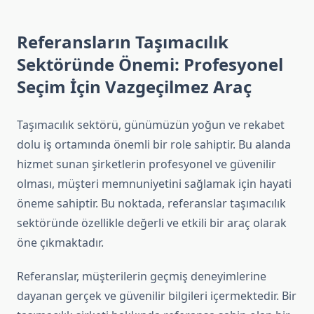
Referansların Taşımacılık
Sektöründe Önemi: Profesyonel
Seçim İçin Vazgeçilmez Araç
Taşımacılık sektörü, günümüzün yoğun ve rekabet
dolu iş ortamında önemli bir role sahiptir. Bu alanda
hizmet sunan şirketlerin profesyonel ve güvenilir
olması, müşteri memnuniyetini sağlamak için hayati
öneme sahiptir. Bu noktada, referanslar taşımacılık
sektöründe özellikle değerli ve etkili bir araç olarak
öne çıkmaktadır.
Referanslar, müşterilerin geçmiş deneyimlerine
dayanan gerçek ve güvenilir bilgileri içermektedir. Bir