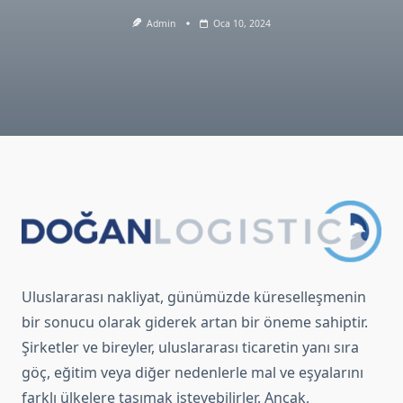
Admin
Oca 10, 2024
Uluslararası nakliyat, günümüzde küreselleşmenin
bir sonucu olarak giderek artan bir öneme sahiptir.
Şirketler ve bireyler, uluslararası ticaretin yanı sıra
göç, eğitim veya diğer nedenlerle mal ve eşyalarını
farklı ülkelere taşımak isteyebilirler. Ancak,