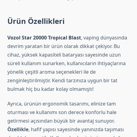
Ürün Özellikleri
Vozol Star 20000 Tropical Blast
, vaping dünyasında
devrim yaratan bir ürün olarak dikkat çekiyor. Bu
cihaz, yüksek kapasiteli bataryası sayesinde uzun
süreli kullanım sunarken, kullanıcıların ihtiyaçlarına
yönelik çeşitli aroma seçenekleri ile de
zenginleştirilmiştir. Kendi tarzınıza uygun bir tat
bulmak hiç bu kadar kolay olmamıştı!
Ayrıca, ürünün ergonomik tasarımı, elinize tam
oturması ve kullanımı son derece konforlu hale
getirmesi açısından büyük bir avantaj sunuyor.
Özellikle
, hafif yapısı sayesinde yanınızda taşıması