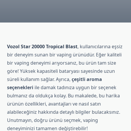
Vozol Star 20000 Tropical Blast
, kullanıcılarına eşsiz
bir deneyim sunan bir vaping ürünüdür. Eğer kaliteli
bir vaping deneyimi arıyorsanız, bu ürün tam size
göre! Yüksek kapasiteli bataryası sayesinde uzun
süreli kullanım sağlar. Ayrıca,
çeşitli aroma
seçenekleri
ile damak tadınıza uygun bir seçenek
bulmanız da oldukça kolay. Bu makalede, bu harika
ürünün özellikleri, avantajları ve nasıl satın
alabileceğiniz hakkında detaylı bilgiler bulacaksınız.
Unutmayın, doğru ürünü seçmek, vaping
deneyiminizi tamamen değiştirebilir!