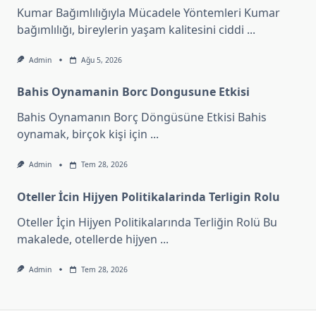
Kumar Bağımlılığıyla Mücadele Yöntemleri Kumar
bağımlılığı, bireylerin yaşam kalitesini ciddi
...
Admin
Ağu 5, 2026
Bahis Oynamanin Borc Dongusune Etkisi
Bahis Oynamanın Borç Döngüsüne Etkisi Bahis
oynamak, birçok kişi için
...
Admin
Tem 28, 2026
Oteller İcin Hijyen Politikalarinda Terligin Rolu
Oteller İçin Hijyen Politikalarında Terliğin Rolü Bu
makalede, otellerde hijyen
...
Admin
Tem 28, 2026