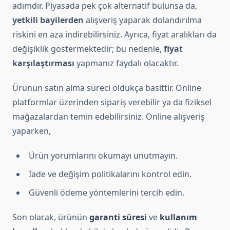
adımdır. Piyasada pek çok alternatif bulunsa da,
yetkili bayilerden
alışveriş yaparak dolandırılma
riskini en aza indirebilirsiniz. Ayrıca, fiyat aralıkları da
değişiklik göstermektedir; bu nedenle,
fiyat
karşılaştırması
yapmanız faydalı olacaktır.
Ürünün satın alma süreci oldukça basittir. Online
platformlar üzerinden sipariş verebilir ya da fiziksel
mağazalardan temin edebilirsiniz. Online alışveriş
yaparken,
Ürün yorumlarını okumayı unutmayın.
İade ve değişim politikalarını kontrol edin.
Güvenli ödeme yöntemlerini tercih edin.
Son olarak, ürünün
garanti süresi
ve
kullanım