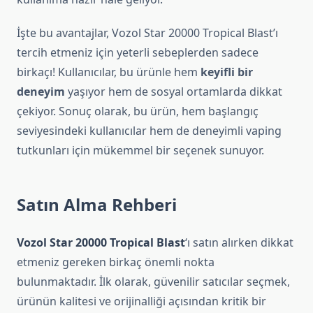
İşte bu avantajlar, Vozol Star 20000 Tropical Blast’ı
tercih etmeniz için yeterli sebeplerden sadece
birkaçı! Kullanıcılar, bu ürünle hem
keyifli bir
deneyim
yaşıyor hem de sosyal ortamlarda dikkat
çekiyor. Sonuç olarak, bu ürün, hem başlangıç
seviyesindeki kullanıcılar hem de deneyimli vaping
tutkunları için mükemmel bir seçenek sunuyor.
Satın Alma Rehberi
Vozol Star 20000 Tropical Blast
‘ı satın alırken dikkat
etmeniz gereken birkaç önemli nokta
bulunmaktadır. İlk olarak, güvenilir satıcılar seçmek,
ürünün kalitesi ve orijinalliği açısından kritik bir